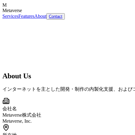
M
Metaverse
Services
Features
About
Contact
About Us
インターネットを主とした開発・制作の内製化支援、および
会社名
Metaverse株式会社
Metaverse, Inc.